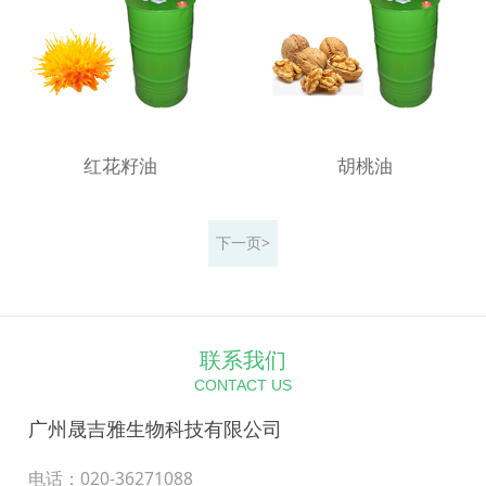
红花籽油
胡桃油
下一页>
联系我们
CONTACT US
广州晟吉雅生物科技有限公司
电话：020-36271088