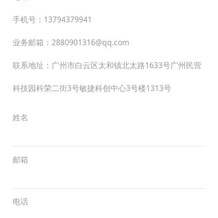
手机号：13794379941
业务邮箱：2880901316@qq.com
联系地址：广州市白云区太和镇北太路1633号广州民营
科技园科荣二街3号敏捷科创中心3号楼1313号
姓名
邮箱
电话