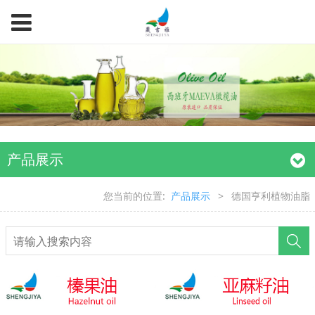
产品展示
您当前的位置:
产品展示
>
德国亨利植物油脂