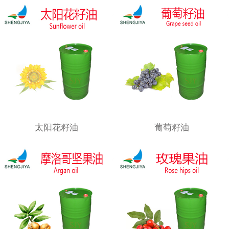
太阳花籽油
葡萄籽油