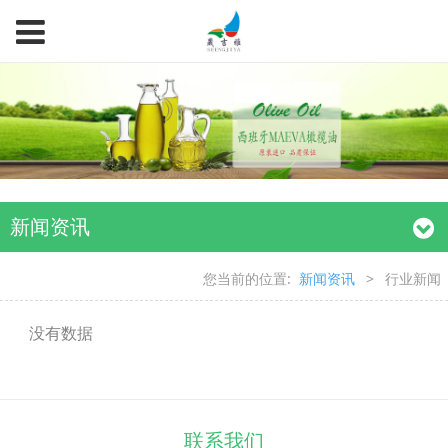
新闻资讯
您当前的位置:
新闻资讯
>
行业新闻
没有数据
联系我们