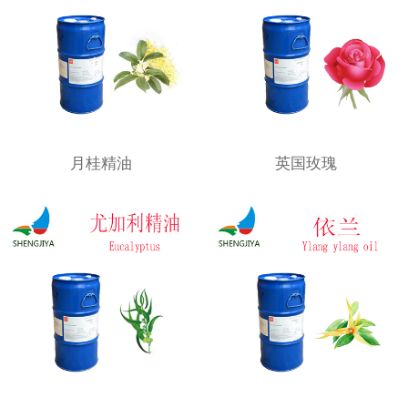
月桂精油
英国玫瑰