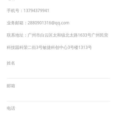
手机号：13794379941
业务邮箱：2880901316@qq.com
联系地址：广州市白云区太和镇北太路1633号广州民营
科技园科荣二街3号敏捷科创中心3号楼1313号
姓名
邮箱
电话