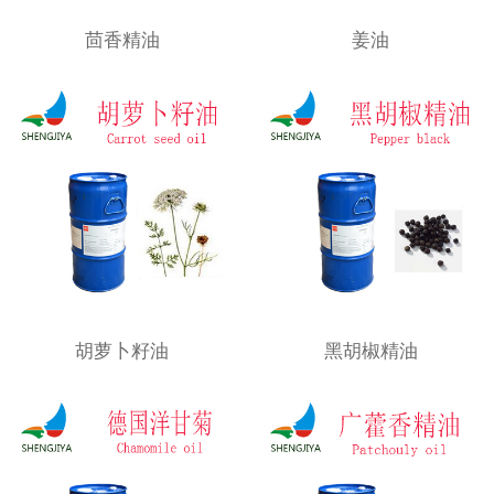
茴香精油
姜油
胡萝卜籽油
黑胡椒精油