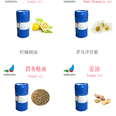
柠檬精油
罗马洋甘菊