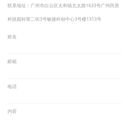
联系地址：广州市白云区太和镇北太路1633号广州民营
科技园科荣二街3号敏捷科创中心3号楼1313号
姓名
邮箱
电话
内容