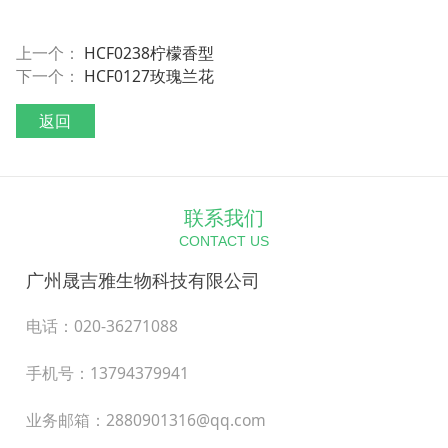
上一个：
HCF0238柠檬香型
下一个：
HCF0127玫瑰兰花
返回
联系我们
CONTACT US
广州晟吉雅生物科技有限公司
电话：020-36271088
手机号：13794379941
业务邮箱：2880901316@qq.com