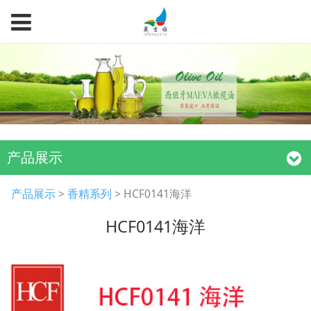
产品展示
HCF0141海洋
产品展示
>
香精系列
>
HCF0141海洋
HCF0141海洋