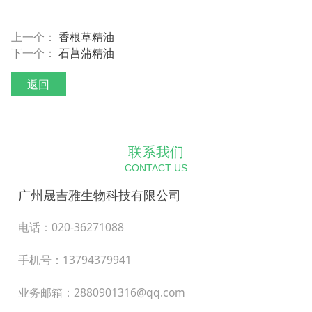
上一个：
香根草精油
下一个：
石菖蒲精油
返回
联系我们
CONTACT US
广州晟吉雅生物科技有限公司
电话：020-36271088
手机号：13794379941
业务邮箱：2880901316@qq.com