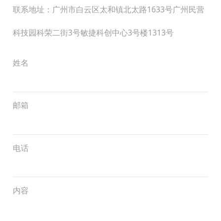
联系地址：广州市白云区太和镇北太路1633号广州民营
科技园科荣二街3号敏捷科创中心3号楼1313号
姓名
邮箱
电话
内容